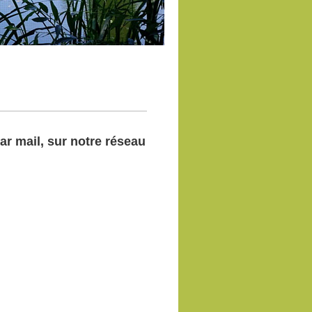
r mail, sur notre réseau