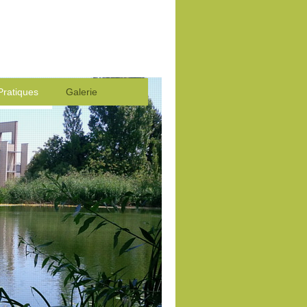
Pratiques
Galerie