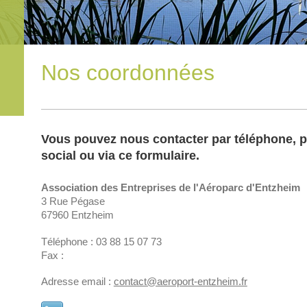
Nos coordonnées
Vous pouvez nous contacter par téléphone, pa
social ou via ce formulaire.
Association des Entreprises de l'Aéroparc d'Entzheim
3 Rue Pégase
67960
Entzheim
Téléphone :
03 88 15 07 73
Fax :
Adresse email :
contact@aeroport-entzheim.fr