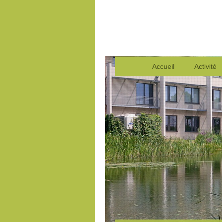
Accueil
Activité